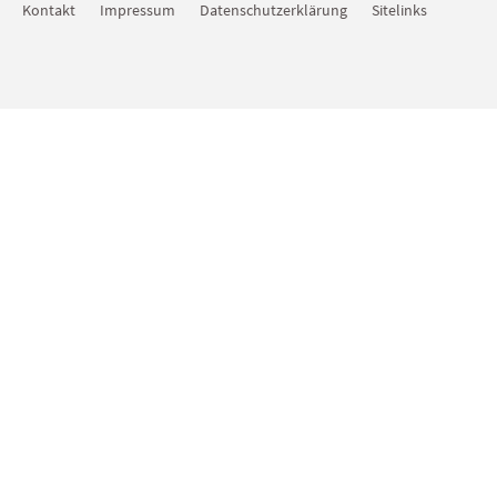
Kontakt
Impressum
Datenschutzerklärung
Sitelinks