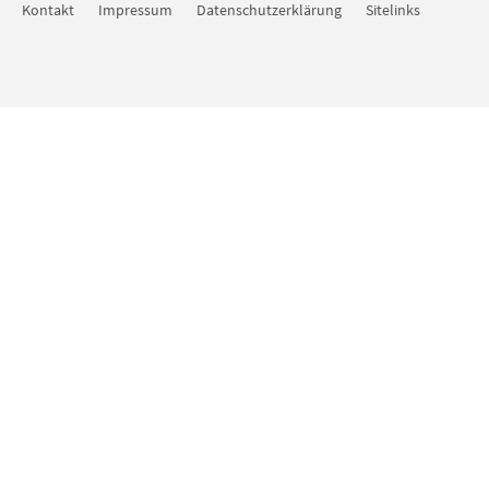
Kontakt
Impressum
Datenschutzerklärung
Sitelinks